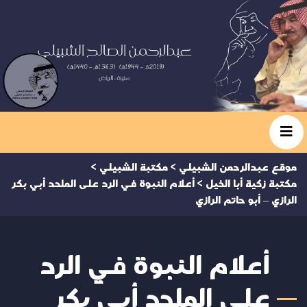
موقع عبدالرحمن الشبيلي
>
مكتبة الشبيلي
>
مكتبة زكية أبا الخيل
>
أعلام النبوة في الرد على الملحد أبي بكر
الرازي – أبو حاتم الرازي
أعلام النبوة في الرد
على الملحد أبي بكر