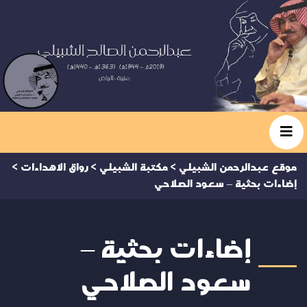
موقع عبدالرحمن الشبيلي
>
مكتبة الشبيلي
>
رواق الاهداءات
>
إضاءات بحثية – سعود الصلاحي
إضاءات بحثية –
سعود الصلاحي