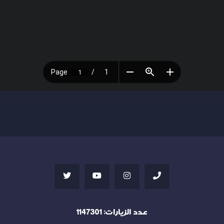
عدد الزيارات:
1147301