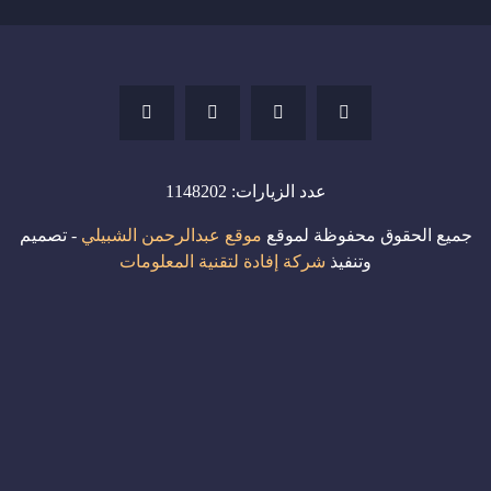
عدد الزيارات:
1148202
جميع الحقوق محفوظة لموقع
موقع عبدالرحمن الشبيلي
- تصميم
وتنفيذ
شركة إفادة لتقنية المعلومات