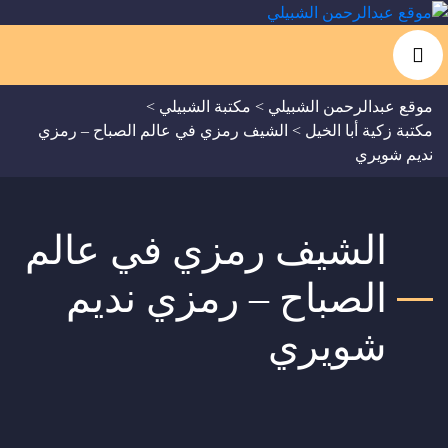
موقع عبدالرحمن الشبيلي
>
مكتبة الشبيلي
>
مكتبة زكية أبا الخيل
>
الشيف رمزي في عالم الصباح – رمزي
نديم شويري
الشيف رمزي في عالم
الصباح – رمزي نديم
شويري