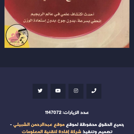
عدد الزيارات:
1147072
جميع الحقوق محفوظة لموقع
موقع عبدالرحمن الشبيلي
-
تصميم وتنفيذ
شركة إفادة لتقنية المعلومات