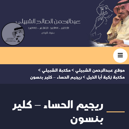
موقع عبدالرحمن الشبيلي
>
مكتبة الشبيلي
>
مكتبة زكية أبا الخيل
>
ريجيم الحساء – كلير بنسون
ريجيم الحساء – كلير
بنسون