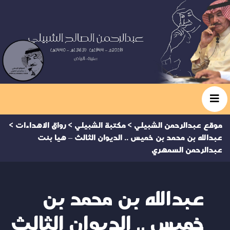
موقع عبدالرحمن الشبيلي
>
مكتبة الشبيلي
>
رواق الاهداءات
>
عبدالله بن محمد بن خميس .. الديوان الثالث – هيا بنت
عبدالرحمن السمهري
عبدالله بن محمد بن
خميس .. الديوان الثالث