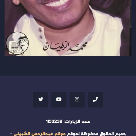
عدد الزيارات:
1150239
جميع الحقوق محفوظة لموقع
موقع عبدالرحمن الشبيلي
-