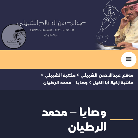
موقع عبدالرحمن الشبيلي
>
مكتبة الشبيلي
>
مكتبة زكية أبا الخيل
>
وصايا – محمد الرطيان
وصايا – محمد
الرطيان