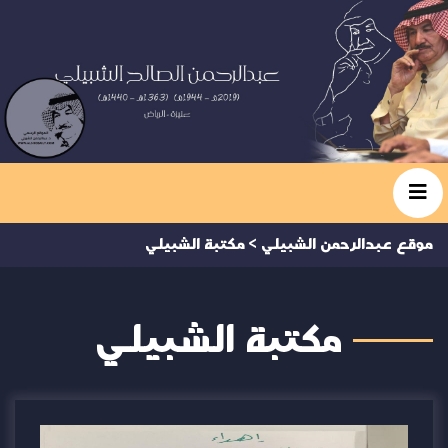
موقع عبدالرحمن الشبيلي
>
مكتبة الشبيلي
مكتبة الشبيلي