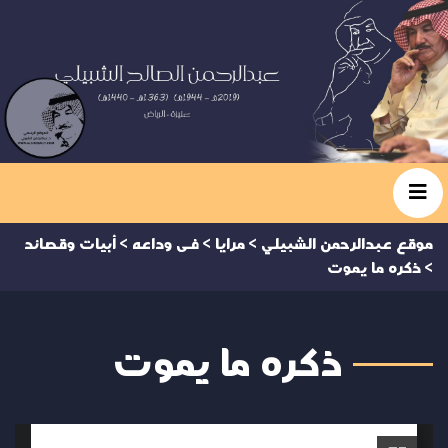
موقع عبدالرحمن الشبيلي
>
مرايا
>
فى وداعه
>
أبيات وقصائد
>
ذكره ما يموت
ذكره ما يموت