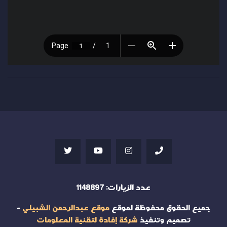
عدد الزيارات:
1148897
جميع الحقوق محفوظة لموقع
موقع عبدالرحمن الشبيلي
-
تصميم وتنفيذ
شركة إفادة لتقنية المعلومات