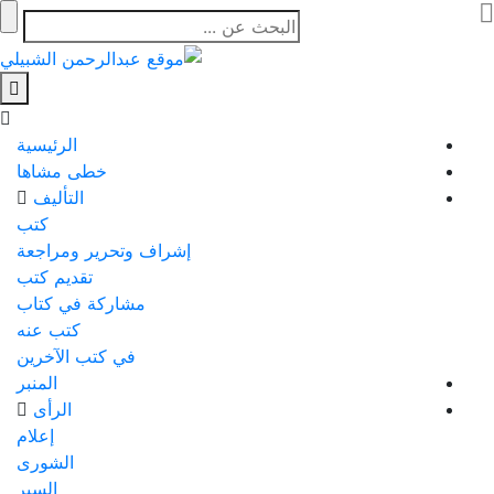
الرئيسية
خطى مشاها
التأليف
كتب
إشراف وتحرير ومراجعة
تقديم كتب
مشاركة في كتاب
كتب عنه
في كتب الآخرين
المنبر
الرأى
إعلام
الشورى
السير