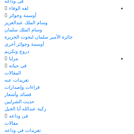
فى وداعه
لغه الوفاء
أوسمة وجوائز
وسام الملك عبدالعزيز
وسام الملك سلمان
جائزة الأمير سلمان لبحوث الجزيرة
أوسمة وجوائز أخرى
دروع وتكريم
مرايا
فى حياته
المقالات
تغريدات عنه
قراءات وإصدارات
قصائد وأشعار
حديث الشرايين
زكية عبدالله أبا الخيل
فى وداعه
مقالات
تغريدات في وداعه