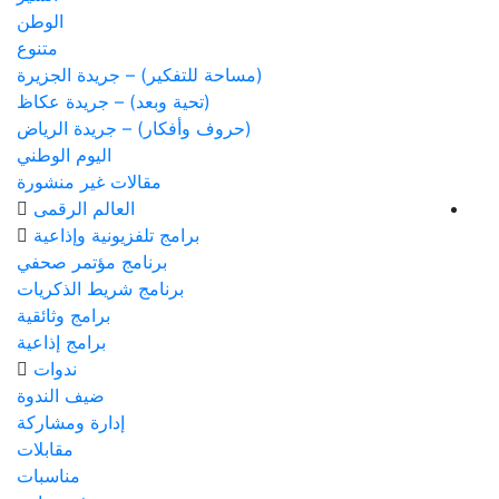
الوطن
متنوع
(مساحة للتفكير) – جريدة الجزيرة
(تحية وبعد) – جريدة عكاظ
(حروف وأفكار) – جريدة الرياض
اليوم الوطني
مقالات غير منشورة
العالم الرقمى
برامج تلفزيونية وإذاعية
برنامج مؤتمر صحفي
برنامج شريط الذكريات
برامج وثائقية
برامج إذاعية
ندوات
ضيف الندوة
إدارة ومشاركة
مقابلات
مناسبات