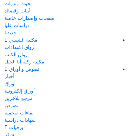
بحوث وندوات
أبيات وقصائد
صفحات وإصدارات خاصة
دراسات عليا
جديدنا
مكتبة الشبيلي
رواق الاهداءات
رواق الكتب
مكتبة زكية أبا الخيل
نصوص و أوراق
أخبار
أوراق
أوراق إلكترونية
مرجع للآخرين
نصوص
لقاءات صحفية
شهادات دراسية
برقيات
شكر