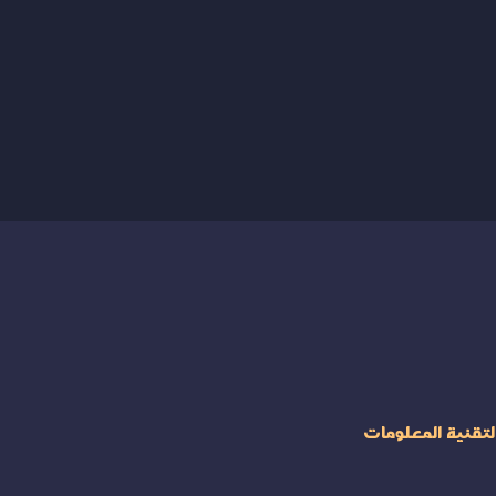
لتقنية المعلومات