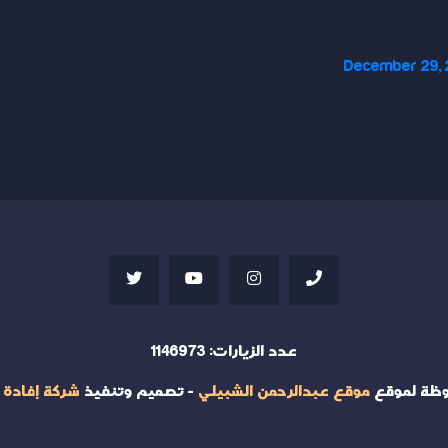
December 29,
عدد الزيارات:
1146973
وظة لموقع
موقع عبدالرحمن الشبيلي
- تصميم وتنفيذ
شركة إفادة 