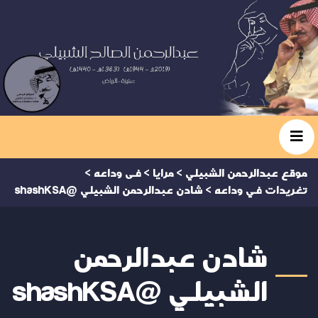
موقع عبدالرحمن الشبيلي
>
مرايا
>
فى وداعه
>
تغريدات في وداعه
>
شادن عبدالرحمن الشبيلي @shashKSA
شادن عبدالرحمن
الشبيلي @shashKSA