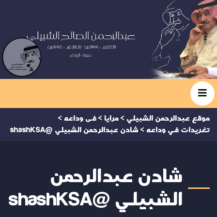
موقع عبدالرحمن الشبيلي
>
مرايا
>
فى وداعه
>
تغريدات في وداعه
>
شادن عبدالرحمن الشبيلي @shashKSA
شادن عبدالرحمن
الشبيلي @shashKSA