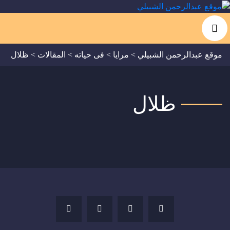
موقع عبدالرحمن الشبيلي
>
مرايا
>
فى حياته
>
المقالات
>
ظلال
ظلال