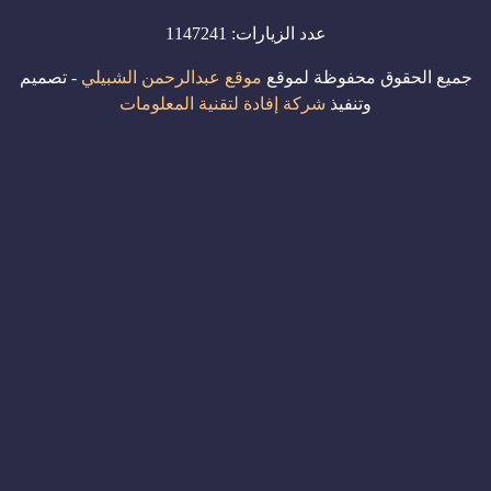
عدد الزيارات:
1147241
جميع الحقوق محفوظة لموقع
موقع عبدالرحمن الشبيلي
- تصميم
وتنفيذ
شركة إفادة لتقنية المعلومات