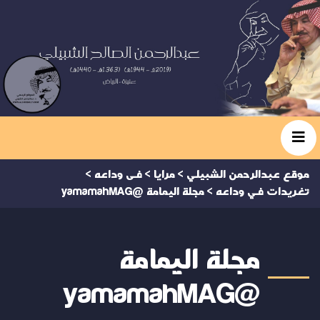
موقع عبدالرحمن الشبيلي
>
مرايا
>
فى وداعه
>
تغريدات في وداعه
>
مجلة اليمامة @yamamahMAG
مجلة اليمامة
@yamamahMAG