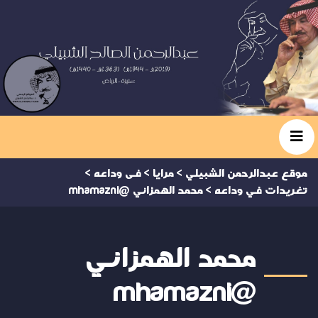
موقع عبدالرحمن الشبيلي
>
مرايا
>
فى وداعه
>
تغريدات في وداعه
>
محمد الهمزاني @mhamazni
محمد الهمزاني
@mhamazni