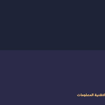
لتقنية المعلومات