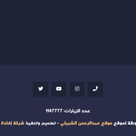
عدد الزيارات:
1147777
وظة لموقع
موقع عبدالرحمن الشبيلي
- تصميم وتنفيذ
شركة إفادة 