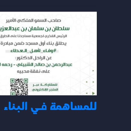
للمساهمة في البناء