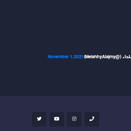
November 1, 2021