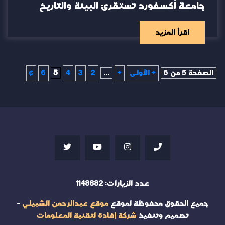
جامعة أكسفورد تستقرئ البيئة والتاريخ
اقرأ المزيد
الصفحة 5 من 6
« الأولى
«
...
2
3
4
5
6
»
عدد الزيارات:
1148882
جميع الحقوق محفوظة لموقع
موقع عبدالرحمن الشبيلي
-
تصميم وتنفيذ
شركة إفادة لتقنية المعلومات