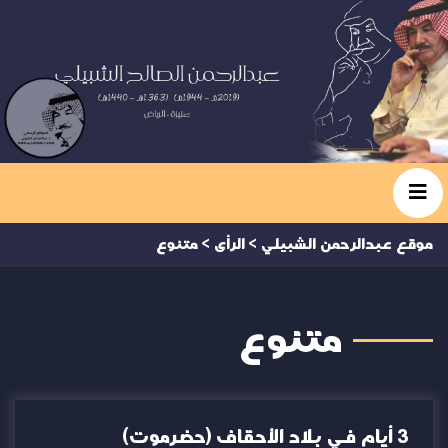
موقع عبدالرحمن الشبيلي
>
الرأى
>
متنوع
متنوع
3 أيام في بلاد الأحقاف (حضرموت)