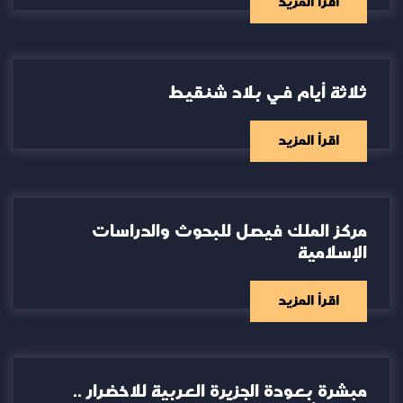
اقرأ المزيد
ثلاثة أيام في بلاد شنقيط
اقرأ المزيد
مركز الملك فيصل للبحوث والدراسات
الإسلامية
اقرأ المزيد
مبشرة بعودة الجزيرة العربية للاخضرار ..