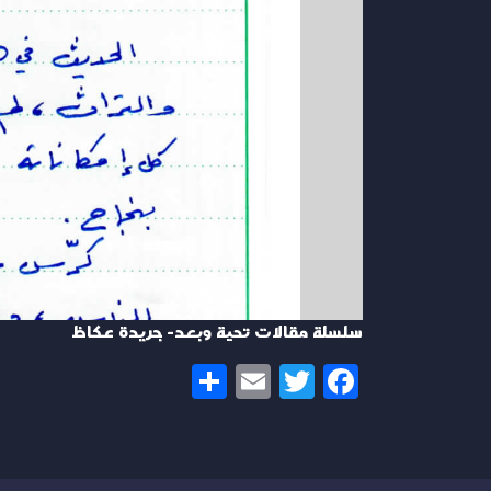
سلسلة مقالات تحية وبعد- جريدة عكاظ
Share
Email
Twitter
Facebook