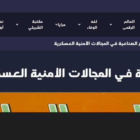
العالم
لغه
مكتبة
نص
مرايا
الرقمى
الوفاء
الشبيلي
أو
ر الصناعية في المجالات الأمنية العسكرية
ة في المجالات الأمنية العس