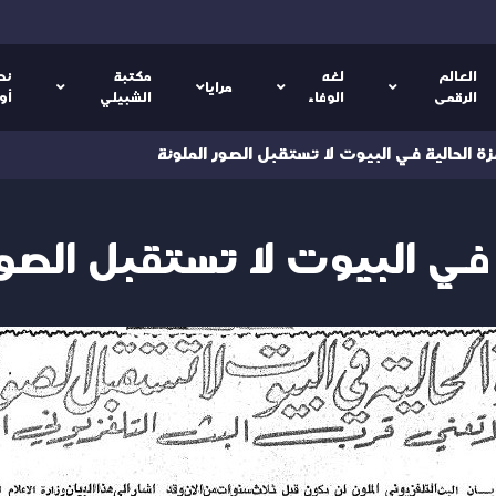
العالم
لغه
مكتبة
نص
مرايا
الرقمى
الوفاء
الشبيلي
أو
زة الحالية في البيوت لا تستقبل الصور الملونة
 في البيوت لا تستقبل الصور