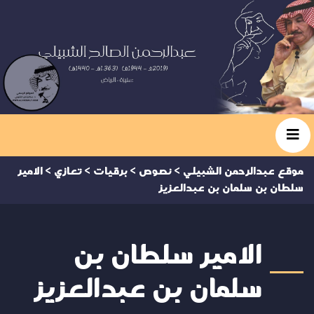
موقع عبدالرحمن الشبيلي
>
نصوص
>
برقيات
>
تعازي
>
الامير
سلطان بن سلمان بن عبدالعزيز
الامير سلطان بن
سلمان بن عبدالعزيز