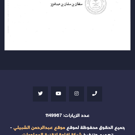
عدد الزيارات:
1149967
جميع الحقوق محفوظة لموقع
موقع عبدالرحمن الشبيلي
-
تصميم وتنفيذ
شركة إفادة لتقنية المعلومات