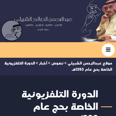
موقع عبدالرحمن الشبيلي
>
نصوص
>
أخبار
>
الدورة التلفزيونية
الخاصة بحج عام 1393هـ
الدورة التلفزيونية
الخاصة بحج عام