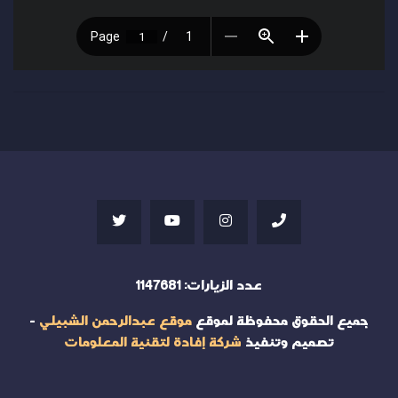
عدد الزيارات:
1147681
جميع الحقوق محفوظة لموقع
موقع عبدالرحمن الشبيلي
-
تصميم وتنفيذ
شركة إفادة لتقنية المعلومات