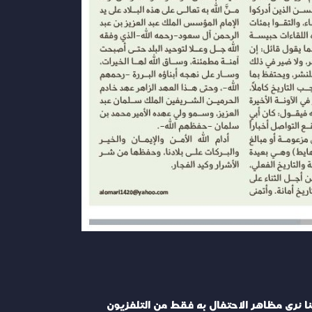
كنا نرى مظاهر الاحتفال به فقط من التلفزيون