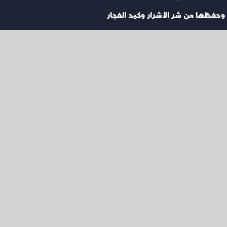
ا، وحفظها من شر الأشرار وكيد الفجار