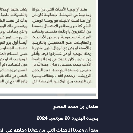
سلمان بن محمد العمري
جريدة الجزيرة 20 سبتمبر 2024
منذ أن وعينا الأحداث التي من حولنا وخاصة في المر