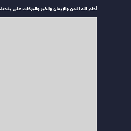
أدام الله الأمن والإيمان والخير والبركات على بلادن