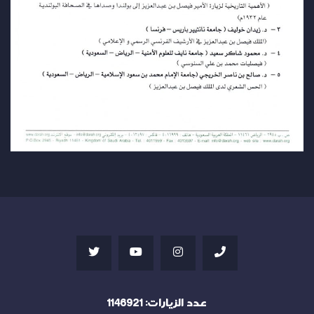
عدد الزيارات:
1146921