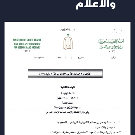
والاعلام