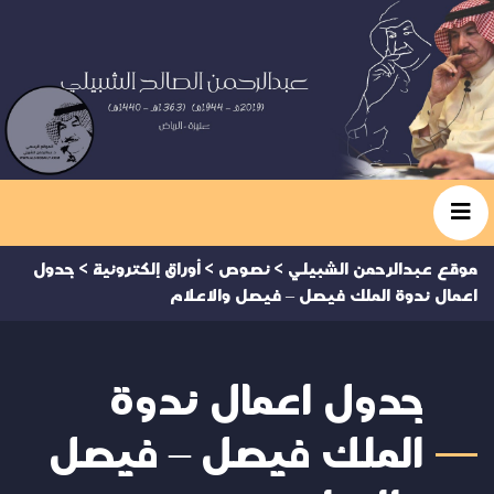
موقع عبدالرحمن الشبيلي
>
نصوص
>
أوراق إلكترونية
>
جدول
اعمال ندوة الملك فيصل – فيصل والاعلام
جدول اعمال ندوة
الملك فيصل – فيصل