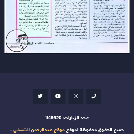
عدد الزيارات:
1146620
جميع الحقوق محفوظة لموقع
موقع عبدالرحمن الشبيلي
-