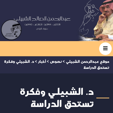
موقع عبدالرحمن الشبيلي
>
نصوص
>
أخبار
>
د. الشبيلي وفكرة
تستحق الدراسة
د. الشبيلي وفكرة
تستحق الدراسة