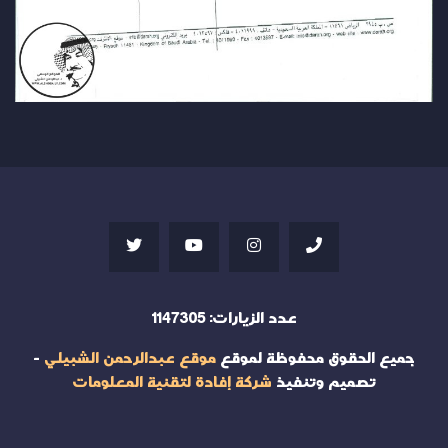
عدد الزيارات:
1147305
جميع الحقوق محفوظة لموقع
موقع عبدالرحمن الشبيلي
-
تصميم وتنفيذ
شركة إفادة لتقنية المعلومات