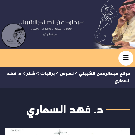
موقع عبدالرحمن الشبيلي
>
نصوص
>
برقيات
>
شكر
>
د. فهد
السماري
د. فهد السماري