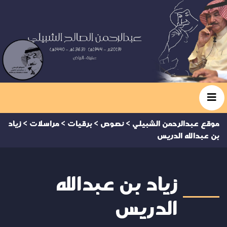
موقع عبدالرحمن الشبيلي
>
نصوص
>
برقيات
>
مراسلات
>
زياد
بن عبدالله الدريس
زياد بن عبدالله
الدريس