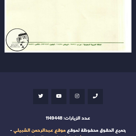
عدد الزيارات:
1149448
جميع الحقوق محفوظة لموقع
موقع عبدالرحمن الشبيلي
-