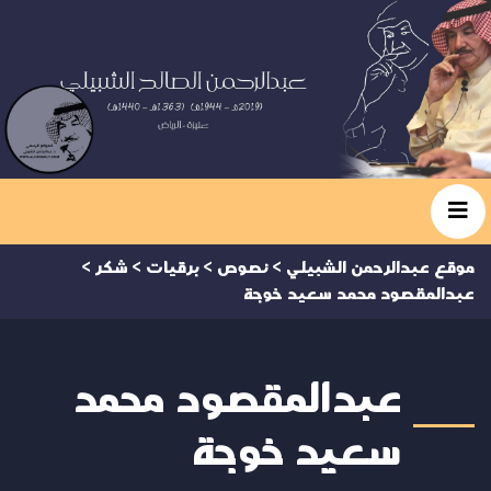
موقع عبدالرحمن الشبيلي
>
نصوص
>
برقيات
>
شكر
>
عبدالمقصود محمد سعيد خوجة
عبدالمقصود محمد
سعيد خوجة