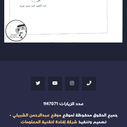
عدد الزيارات:
1147071
جميع الحقوق محفوظة لموقع
موقع عبدالرحمن الشبيلي
-
تصميم وتنفيذ
شركة إفادة لتقنية المعلومات