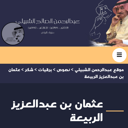
موقع عبدالرحمن الشبيلي
>
نصوص
>
برقيات
>
شكر
>
عثمان
بن عبدالعزيز الربيعة
عثمان بن عبدالعزيز
الربيعة