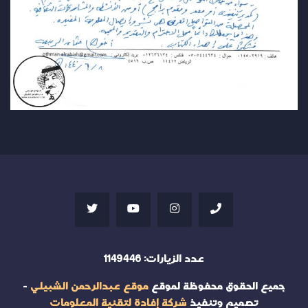
عدد الزيارات:
1149446
جميع الحقوق محفوظة لموقع
موقع عبدالرحمن الشبيلي
-
تصميم وتنفيذ
شركة إفادة لتقنية المعلومات