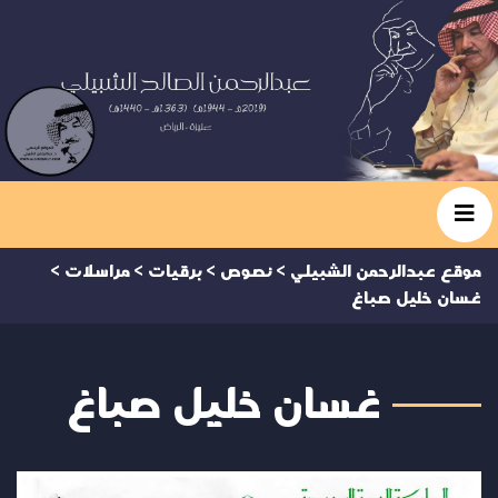
موقع عبدالرحمن الشبيلي
>
نصوص
>
برقيات
>
مراسلات
>
غسان خليل صباغ
غسان خليل صباغ