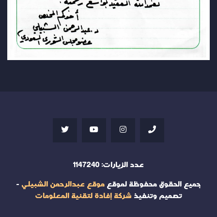
عدد الزيارات:
1147240
جميع الحقوق محفوظة لموقع
موقع عبدالرحمن الشبيلي
-
تصميم وتنفيذ
شركة إفادة لتقنية المعلومات