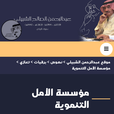
موقع عبدالرحمن الشبيلي
>
نصوص
>
برقيات
>
تعازي
>
مؤسسة الأمل التنموية
مؤسسة الأمل
التنموية