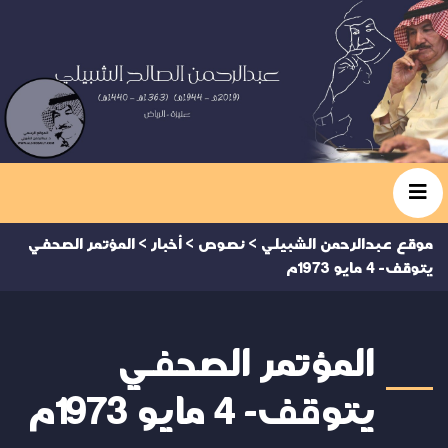
موقع عبدالرحمن الشبيلي
>
نصوص
>
أخبار
>
المؤتمر الصحفي
يتوقف- 4 مايو 1973م
المؤتمر الصحفي
يتوقف- 4 مايو 1973م