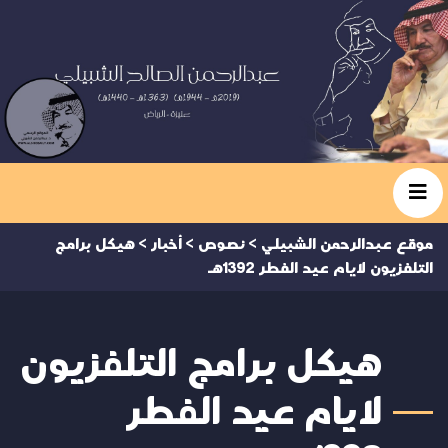
موقع عبدالرحمن الشبيلي
>
نصوص
>
أخبار
>
هيكل برامج
التلفزيون لايام عيد الفطر 1392هـ
هيكل برامج التلفزيون
لايام عيد الفطر