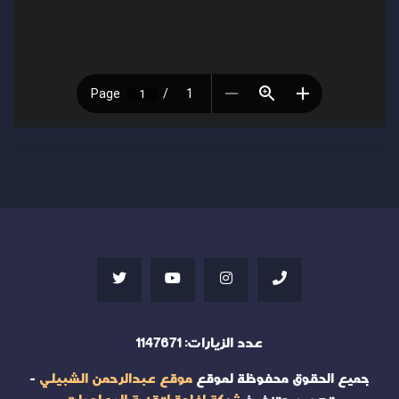
عدد الزيارات:
1147671
جميع الحقوق محفوظة لموقع
موقع عبدالرحمن الشبيلي
-