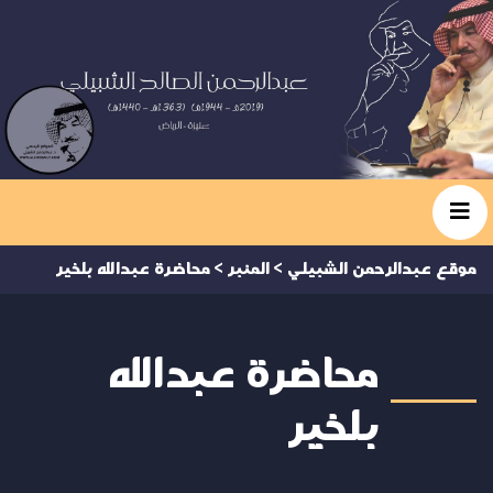
موقع عبدالرحمن الشبيلي
>
المنبر
>
محاضرة عبدالله بلخير
محاضرة عبدالله
بلخير