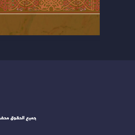
جميع الحقوق محف