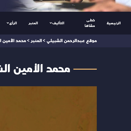
خطى
الرئيسية
التأليف
المنبر
الرأى
مشاها
موقع عبدالرحمن الشبيلي
>
المنبر
>
محمد الأمين 
محمد الأمين ا