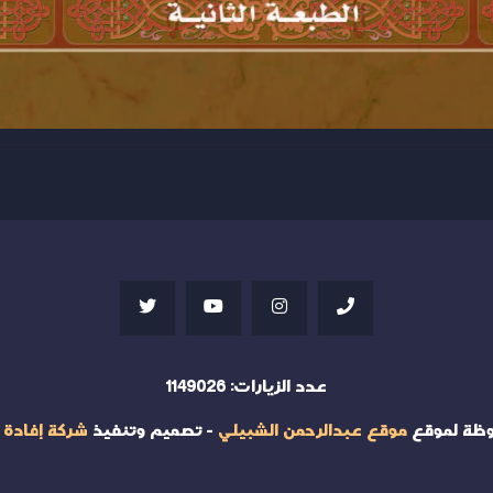
عدد الزيارات:
1149026
وظة لموقع
موقع عبدالرحمن الشبيلي
- تصميم وتنفيذ
شركة إفادة 