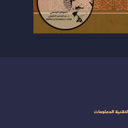
لتقنية المعلومات