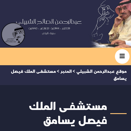
موقع عبدالرحمن الشبيلي
>
المنبر
>
مستشفى الملك فيصل
يسامق
مستشفى الملك
فيصل يسامق