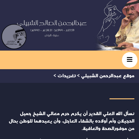
موقع عبدالرحمن الشبيلي
>
تغريدات
>
نسأل الله العلي القدير أن يكرم حرم معالي الشيخ جميل
الحجيلان وأم أولاده بالشفاء العاجل، وأن يعيدهما للوطن بحال
من موفورالصحة والعافية.