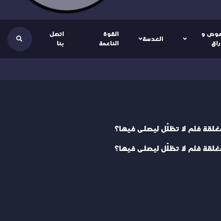
وص و
القوة
اتصل
العدسة
راق
الناعمة
بنا
مغلقة فلم لا تظلّل ليصلى فيها؟
مغلقة فلم لا تظلّل ليصلى فيها؟