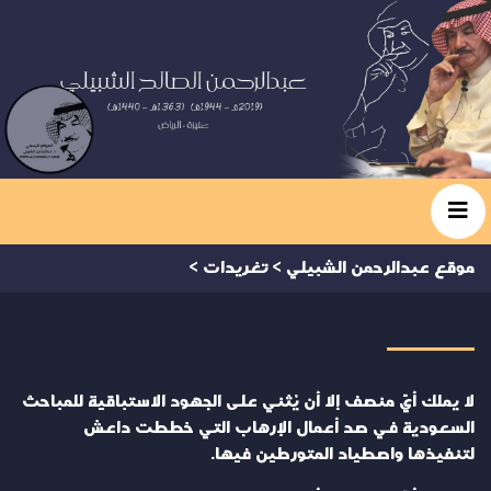
موقع عبدالرحمن الشبيلي
>
تغريدات
>
لا يملك أيّ منصف إلا أن يُثني على الجهود الاستباقية للمباحث
السعودية في صد أعمال الإرهاب التي خططت داعش
لتنفيذها واصطياد المتورطين فيها.