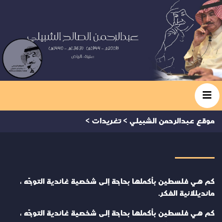
موقع عبدالرحمن الشبيلي
>
تغريدات
>
كم هي فلسطين بأكملها بحاجة إلى شخصية غاندية التوجّه ،
مانديللائية الفكر.
كم هي فلسطين بأكملها بحاجة إلى شخصية غاندية التوجّه ،