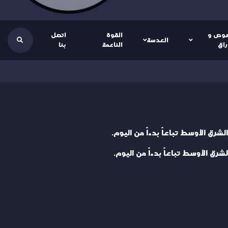
وص و
القوة
اتصل
العدسة
راق
الناعمة
بنا
ق الأوسط تباعاً بدءاً من اليوم.
 الأوسط تباعاً بدءاً من اليوم.