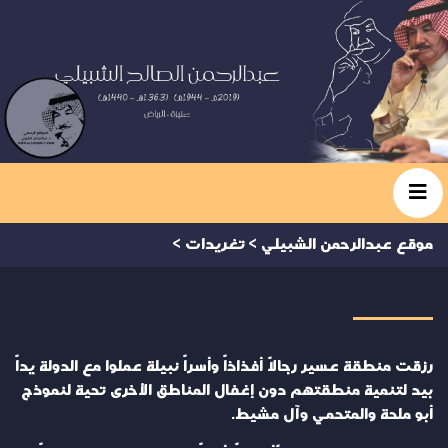
موقع عبدالرحمن الشبيلي
>
تغريدات
>
رزقت منطقة عسير رجالاً أفذاذاً وأسراً نبيلة عملوا مع الدولة يداً
بيد لتنمية منطقتهم دون إغفال المناطق الأخرى تحية لنموذج
أبو ملحة والمتحمي وآل مشيط.