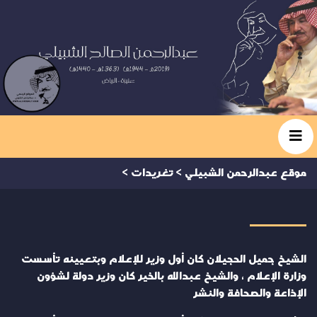
موقع عبدالرحمن الشبيلي
>
تغريدات
>
الشيخ جميل الحجيلان كان أول وزير للإعلام وبتعيينه تأسست
وزارة الإعلام ، والشيخ عبدالله بالخير كان وزير دولة لشؤون
الإذاعة والصحافة والنشر