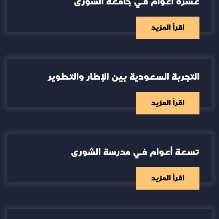
عشرة أعوام في جامعة الشورى
اقرأ المزيد
التجربة السعودية بين الإطار والتطوير
اقرأ المزيد
تسعة أعوام في مدرسة الشورى
اقرأ المزيد