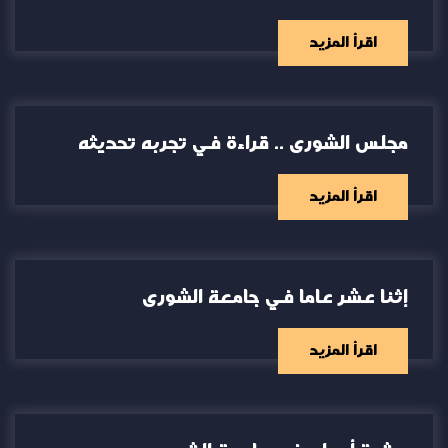
اقرأ المزيد
مجلس الشورى .. قراءة في تجربه تحديثه
اقرأ المزيد
إثنا عشر عاما في جامعة الشورى
اقرأ المزيد