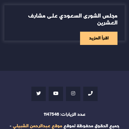
مجلس الشورى السعودي على مشارف
العشرين
اقرأ المزيد
عدد الزيارات:
1147546
جميع الحقوق محفوظة لموقع
موقع عبدالرحمن الشبيلي
-