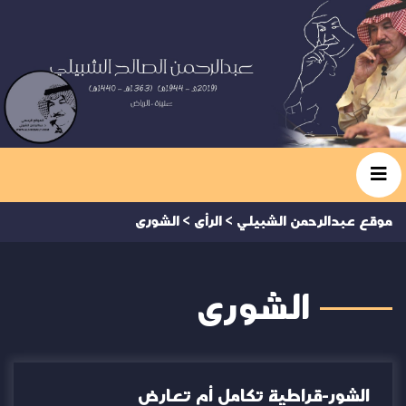
موقع عبدالرحمن الشبيلي
>
الرأى
>
الشورى
الشورى
الشور-قراطية تكامل أم تعارض